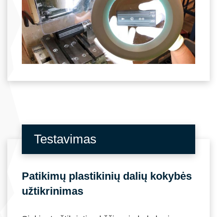
Testavimas
Patikimų plastikinių dalių kokybės
užtikrinimas