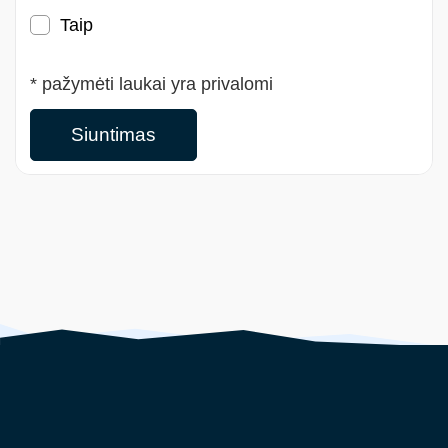
Taip
* pažymėti laukai yra privalomi
Siuntimas