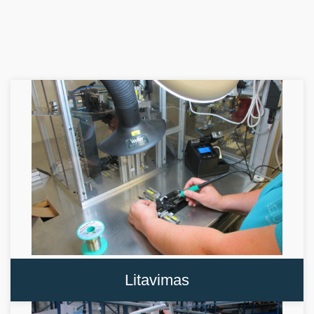
Litavimas