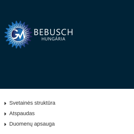
Svetainės struktūra
Atspaudas
Duomenų apsauga