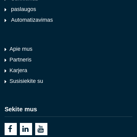
paslaugos
Automatizavimas
Apie mus
Partneris
Karjera
Susisiekite su
Sekite mus