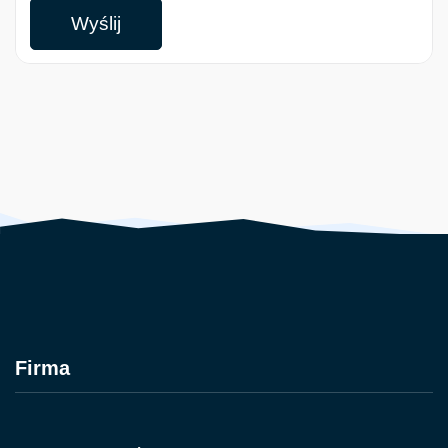
Wyślij
Firma