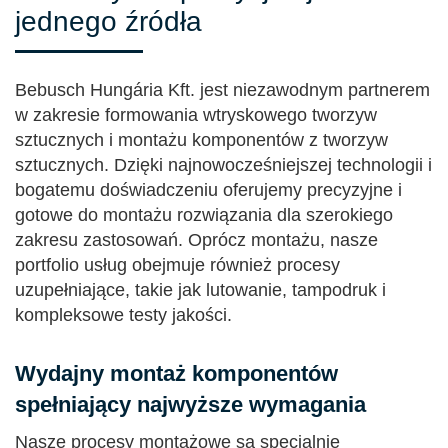
jednego źródła
Bebusch Hungária Kft. jest niezawodnym partnerem
w zakresie formowania wtryskowego tworzyw
sztucznych i montażu komponentów z tworzyw
sztucznych. Dzięki najnowocześniejszej technologii i
bogatemu doświadczeniu oferujemy precyzyjne i
gotowe do montażu rozwiązania dla szerokiego
zakresu zastosowań. Oprócz montażu, nasze
portfolio usług obejmuje również procesy
uzupełniające, takie jak lutowanie, tampodruk i
kompleksowe testy jakości.
Wydajny montaż komponentów
spełniający najwyższe wymagania
Nasze procesy montażowe są specjalnie