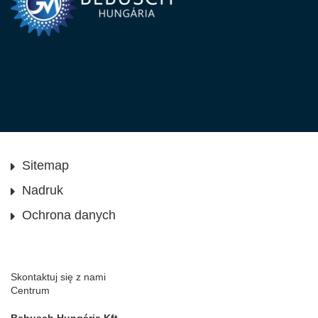
Sitemap
Nadruk
Ochrona danych
Skontaktuj się z nami
Centrum