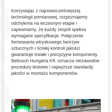
Korzystając z najnowocześniejszej
technologii pomiarowej, rozpoznajemy
odchylenia na wczesnym etapie i
zapewniamy, że każdy zespół spełnia
wymagane specyfikacje. Połączenie
formowania wtryskowego tworzyw
sztucznych i ścisłej kontroli jakości
gwarantuje trwałe i precyzyjne komponenty.
Bebusch Hungária Kft. oznacza niezawodne
procedury testowe i najwyższe standardy
jakości w montażu komponentów.