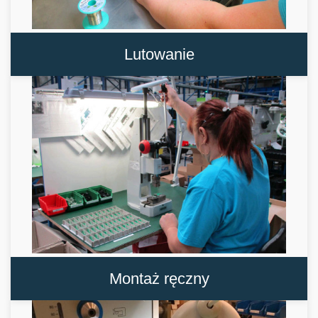
Lutowanie
Montaż ręczny