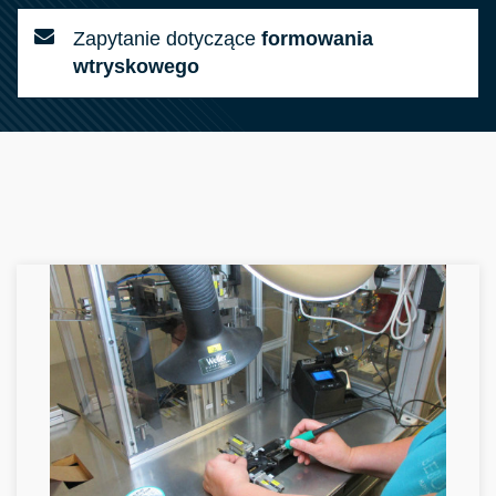
Zapytanie dotyczące
formowania
wtryskowego