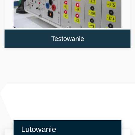
Testowanie
Lutowanie