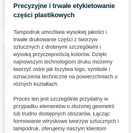
Precyzyjne i trwałe etykietowanie
części plastikowych
Tampodruk umożliwia wysokiej jakości i
trwałe drukowanie części z tworzyw
sztucznych z drobnymi szczegółami i
wysoką przyczepnością kolorów. Dzięki
najnowszym technologiom druku możemy
tworzyć ostre jak brzytwa logo, symbole i
oznaczenia techniczne na powierzchniach o
różnych kształtach.
Proces ten jest szczególnie przydatny w
przypadku elementów o złożonej geometrii
lub trudno dostępnych obszarów. Łącząc
formowanie wtryskowe tworzyw sztucznych i
tampodruk, oferujemy naszym klientom