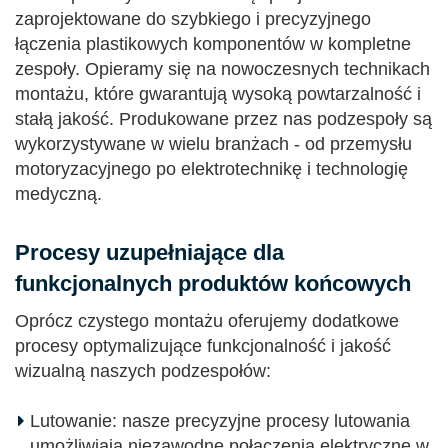
zaprojektowane do szybkiego i precyzyjnego
łączenia plastikowych komponentów w kompletne
zespoły. Opieramy się na nowoczesnych technikach
montażu, które gwarantują wysoką powtarzalność i
stałą jakość. Produkowane przez nas podzespoły są
wykorzystywane w wielu branżach - od przemysłu
motoryzacyjnego po elektrotechnikę i technologię
medyczną.
Procesy uzupełniające dla
funkcjonalnych produktów końcowych
Oprócz czystego montażu oferujemy dodatkowe
procesy optymalizujące funkcjonalność i jakość
wizualną naszych podzespołów:
Lutowanie: nasze precyzyjne procesy lutowania
umożliwiają niezawodne połączenia elektryczne w