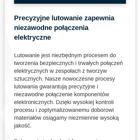
Precyzyjne lutowanie zapewnia
niezawodne połączenia
elektryczne
Lutowanie jest niezbędnym procesem do
tworzenia bezpiecznych i trwałych połączeń
elektrycznych w zespołach z tworzyw
sztucznych. Nasze nowoczesne procesy
lutowania gwarantują precyzyjne i
niezawodne połączenie komponentów
elektronicznych. Dzięki wysokiej kontroli
procesu i zoptymalizowanemu doborowi
materiałów osiągamy niezmiennie wysoką
jakość.