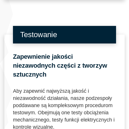
Testowanie
Zapewnienie jakości
niezawodnych części z tworzyw
sztucznych
Aby zapewnić najwyższą jakość i
niezawodność działania, nasze podzespoły
poddawane są kompleksowym procedurom
testowym. Obejmują one testy obciążenia
mechanicznego, testy funkcji elektrycznych i
kontrole wizualne.