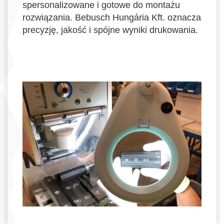
spersonalizowane i gotowe do montażu
rozwiązania. Bebusch Hungária Kft. oznacza
precyzję, jakość i spójne wyniki drukowania.