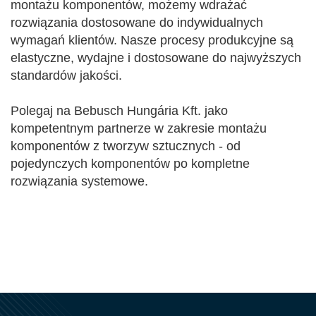
montażu komponentów, możemy wdrażać
rozwiązania dostosowane do indywidualnych
wymagań klientów. Nasze procesy produkcyjne są
elastyczne, wydajne i dostosowane do najwyższych
standardów jakości.
Polegaj na Bebusch Hungária Kft. jako
kompetentnym partnerze w zakresie montażu
komponentów z tworzyw sztucznych - od
pojedynczych komponentów po kompletne
rozwiązania systemowe.