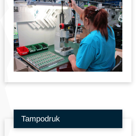
Tampodruk