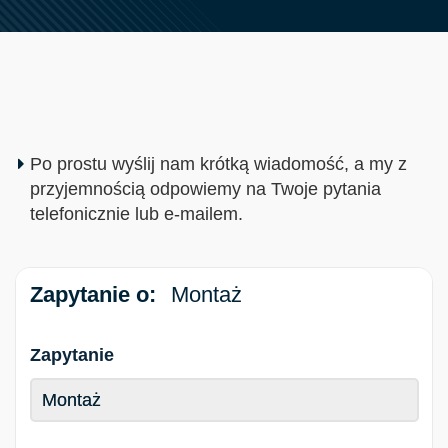
Po prostu wyślij nam krótką wiadomość, a my z
przyjemnością odpowiemy na Twoje pytania
telefonicznie lub e-mailem.
Zapytanie o:
Montaż
Zapytanie