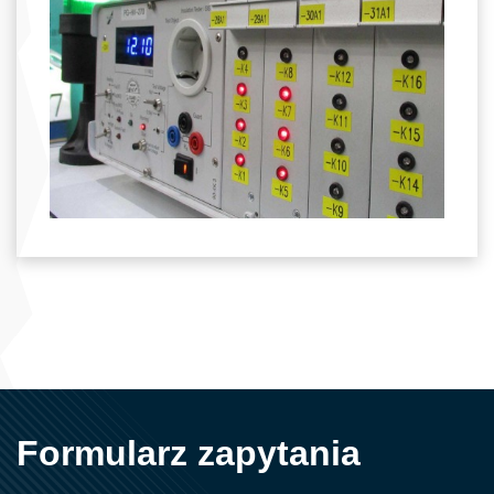
Formularz zapytania