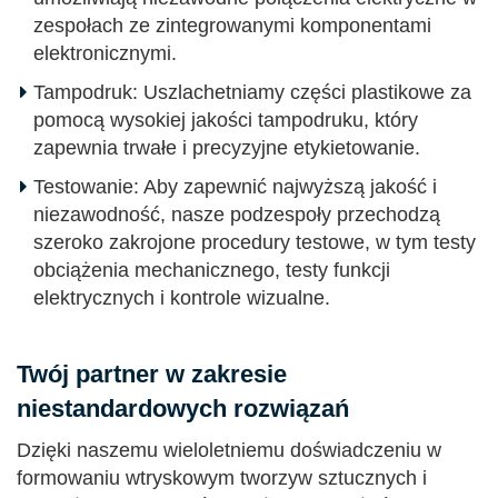
zespołach ze zintegrowanymi komponentami
elektronicznymi.
Tampodruk: Uszlachetniamy części plastikowe za
pomocą wysokiej jakości tampodruku, który
zapewnia trwałe i precyzyjne etykietowanie.
Testowanie: Aby zapewnić najwyższą jakość i
niezawodność, nasze podzespoły przechodzą
szeroko zakrojone procedury testowe, w tym testy
obciążenia mechanicznego, testy funkcji
elektrycznych i kontrole wizualne.
Twój partner w zakresie
niestandardowych rozwiązań
Dzięki naszemu wieloletniemu doświadczeniu w
formowaniu wtryskowym tworzyw sztucznych i