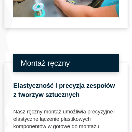
Montaż ręczny
Elastyczność i precyzja zespołów
z tworzyw sztucznych
Nasz ręczny montaż umożliwia precyzyjne i
elastyczne łączenie plastikowych
komponentów w gotowe do montażu