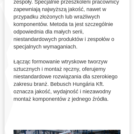
zespoły. Specjalnie przeszkoleni pracownicy
zapewniają najwyższą jakość, nawet w
przypadku złożonych lub wrażliwych
komponentów. Metoda ta jest szczególnie
odpowiednia dla małych serii,
niestandardowych produktów i zespołów o
specjalnych wymaganiach.
Łącząc formowanie wtryskowe tworzyw
sztucznych i montaż ręczny, oferujemy
niestandardowe rozwiązania dla szerokiego
zakresu branż. Bebusch Hungária Kft.
oznacza jakość, wydajność i niezawodny
montaż komponentów z jednego źródła.