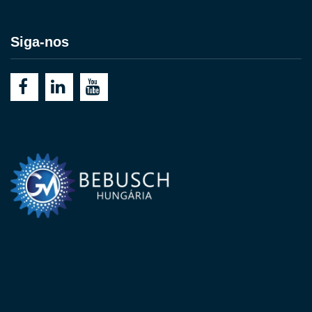
Siga-nos