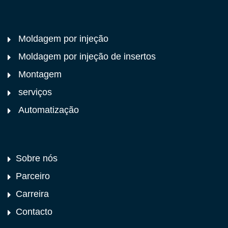
Moldagem por injeção
Moldagem por injeção de insertos
Montagem
serviços
Automatização
Sobre nós
Parceiro
Carreira
Contacto