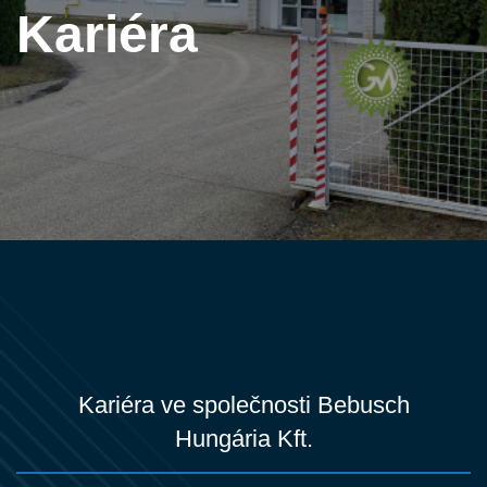
Kariéra
Kariéra ve společnosti Bebusch
Hungária Kft.