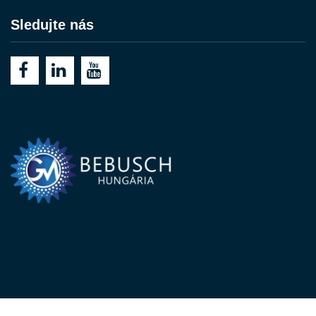
Sledujte nás