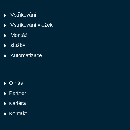
Vstřikování
Vstřikování vložek
Montáž
služby
Automatizace
O nás
Partner
Kariéra
Kontakt