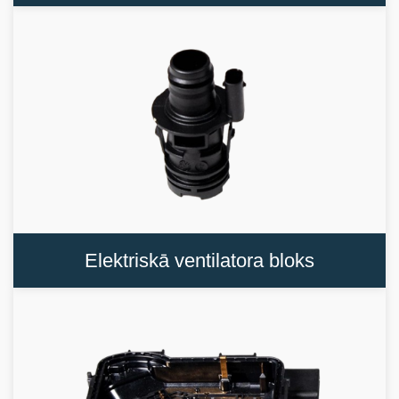
Elektriskā ventilatora bloks