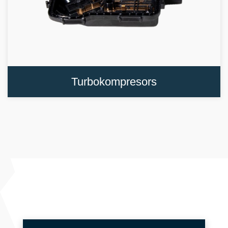
Turbokompresors