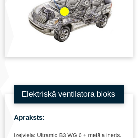
Elektriskā ventilatora bloks
Apraksts:
Izejviela: Ultramid B3 WG 6 + metāla inerts.