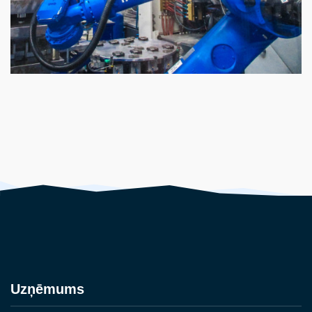
Uzņēmums