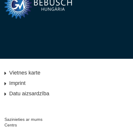
Vietnes karte
Imprint
Datu aizsardzība
Sazinieties ar mums
Centrs