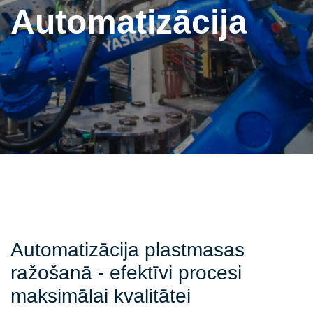
Automatizācija
Automatizācija plastmasas
ražošanā - efektīvi procesi
maksimālai kvalitātei