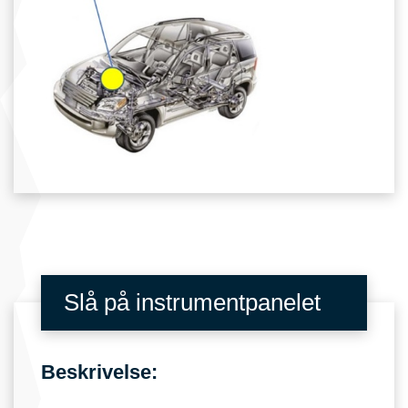
Slå på instrumentpanelet
Beskrivelse: