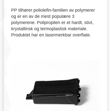
PP tilhører poliolefin-familien av polymerer
og er en av de mest populære 3
polymerene. Polipropilen er et hardt, stivt,
krystallinsk og termoplastisk materiale.
Produktet har en lasermerkbar overflate.