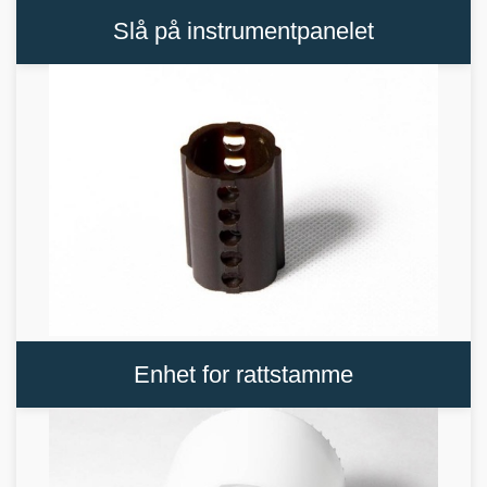
Slå på instrumentpanelet
Enhet for rattstamme