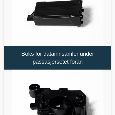
Boks for datainnsamler under
passasjersetet foran