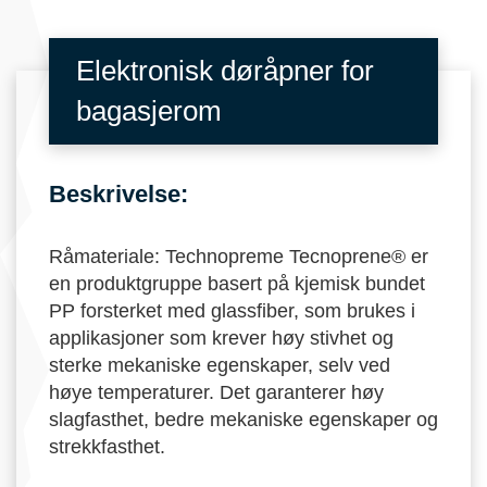
Elektronisk døråpner for
bagasjerom
Beskrivelse:
Råmateriale: Technopreme Tecnoprene® er
en produktgruppe basert på kjemisk bundet
PP forsterket med glassfiber, som brukes i
applikasjoner som krever høy stivhet og
sterke mekaniske egenskaper, selv ved
høye temperaturer. Det garanterer høy
slagfasthet, bedre mekaniske egenskaper og
strekkfasthet.