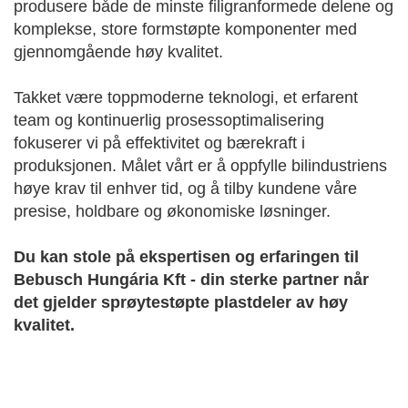
produsere både de minste filigranformede delene og
komplekse, store formstøpte komponenter med
gjennomgående høy kvalitet.
Takket være toppmoderne teknologi, et erfarent
team og kontinuerlig prosessoptimalisering
fokuserer vi på effektivitet og bærekraft i
produksjonen. Målet vårt er å oppfylle bilindustriens
høye krav til enhver tid, og å tilby kundene våre
presise, holdbare og økonomiske løsninger.
Du kan stole på ekspertisen og erfaringen til
Bebusch Hungária Kft - din sterke partner når
det gjelder sprøytestøpte plastdeler av høy
kvalitet.