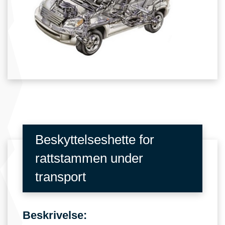
Beskyttelseshette for
rattstammen under
transport
Beskrivelse: