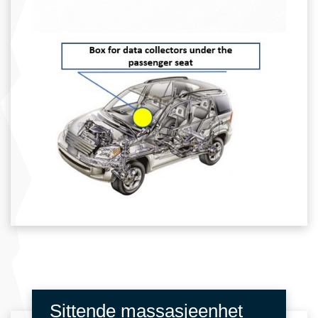
Sittende massasjeenhet