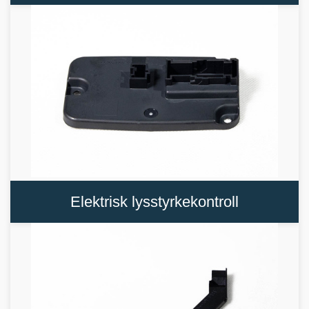
Elektrisk lysstyrkekontroll