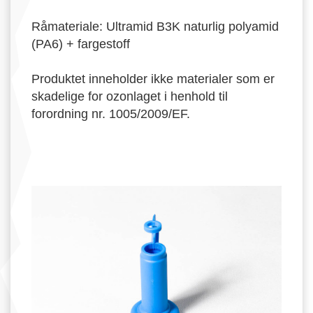
Råmateriale: Ultramid B3K naturlig polyamid
(PA6) + fargestoff
Produktet inneholder ikke materialer som er
skadelige for ozonlaget i henhold til
forordning nr. 1005/2009/EF.