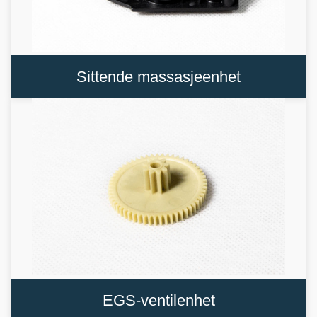
Sittende massasjeenhet
EGS-ventilenhet