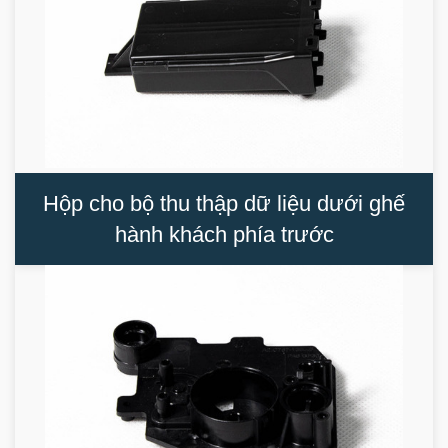
Hộp cho bộ thu thập dữ liệu dưới ghế
hành khách phía trước