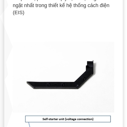
ngặt nhất trong thiết kế hệ thống cách điện
(EIS)