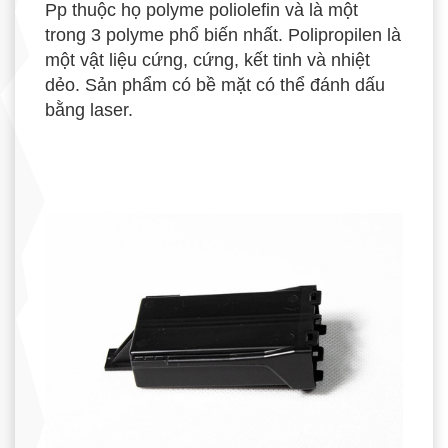
Pp thuộc họ polyme poliolefin và là một
trong 3 polyme phổ biến nhất. Polipropilen là
một vật liệu cứng, cứng, kết tinh và nhiệt
dẻo. Sản phẩm có bề mặt có thể đánh dấu
bằng laser.