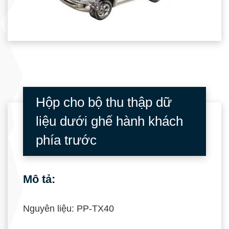
Hộp cho bộ thu thập dữ
liệu dưới ghế hành khách
phía trước
Mô tả:
Nguyên liệu: PP-TX40