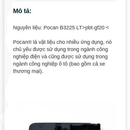
Mô tả:
Nguyên liệu: Pocan B3225 LT>pbt-gf20 <
Pocan® là vật liệu cho nhiều ứng dụng, nó
chủ yếu được sử dụng trong ngành công
nghiệp điện và cũng được sử dụng trong
ngành công nghiệp ô tô (bao gồm cả xe
thương mại).