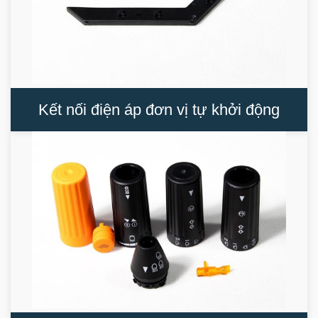
Kết nối điện áp đơn vị tự khởi động