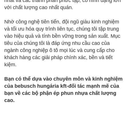
nhất và các thành phần phức tạp, có hình dạng lớn
với chất lượng cao nhất quán.
Nhờ công nghệ tiên tiến, đội ngũ giàu kinh nghiệm
và tối ưu hóa quy trình liên tục, chúng tôi tập trung
vào hiệu quả và tính bền vững trong sản xuất. Mục
tiêu của chúng tôi là đáp ứng nhu cầu cao của
ngành công nghiệp ô tô mọi lúc và cung cấp cho
khách hàng các giải pháp chính xác, bền và tiết
kiệm.
Bạn có thể dựa vào chuyên môn và kinh nghiệm
của bebusch hungária kft-đối tác mạnh mẽ của
bạn về các bộ phận ép phun nhựa chất lượng
cao.