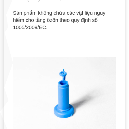
Sản phẩm không chứa các vật liệu nguy
hiểm cho tầng ôzôn theo quy định số
1005/2009/EC.