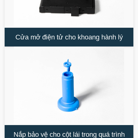
Cửa mở điện tử cho khoang hành lý
Nắp bảo vệ cho cột lái trong quá trình