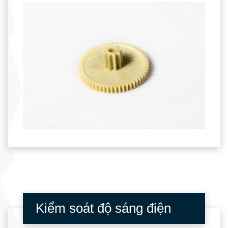
Kiểm soát độ sáng điện