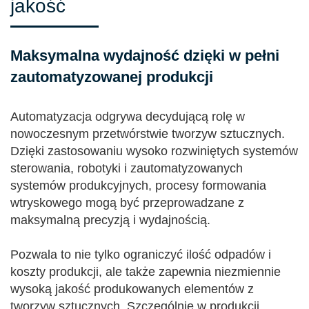
jakość
Maksymalna wydajność dzięki w pełni
zautomatyzowanej produkcji
Automatyzacja odgrywa decydującą rolę w
nowoczesnym przetwórstwie tworzyw sztucznych.
Dzięki zastosowaniu wysoko rozwiniętych systemów
sterowania, robotyki i zautomatyzowanych
systemów produkcyjnych, procesy formowania
wtryskowego mogą być przeprowadzane z
maksymalną precyzją i wydajnością.
Pozwala to nie tylko ograniczyć ilość odpadów i
koszty produkcji, ale także zapewnia niezmiennie
wysoką jakość produkowanych elementów z
tworzyw sztucznych. Szczególnie w produkcji