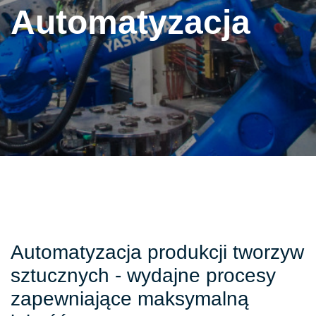
Automatyzacja
Automatyzacja produkcji tworzyw
sztucznych - wydajne procesy
zapewniające maksymalną