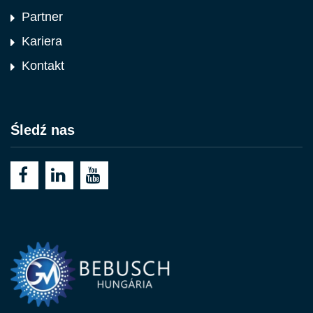
Partner
Kariera
Kontakt
Śledź nas