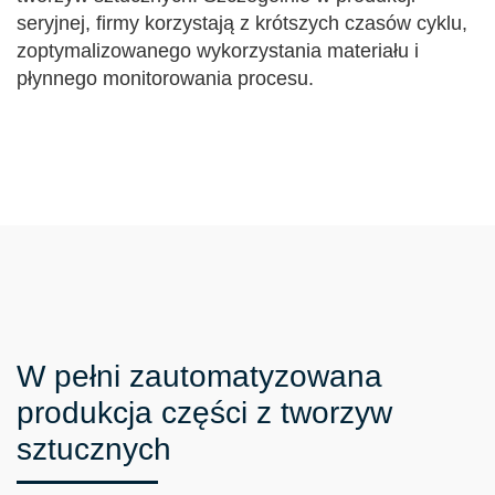
seryjnej, firmy korzystają z krótszych czasów cyklu,
zoptymalizowanego wykorzystania materiału i
płynnego monitorowania procesu.
W pełni zautomatyzowana
produkcja części z tworzyw
sztucznych