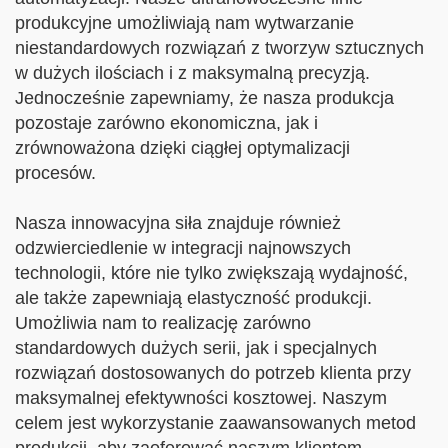
produkcyjne umożliwiają nam wytwarzanie
niestandardowych rozwiązań z tworzyw sztucznych
w dużych ilościach i z maksymalną precyzją.
Jednocześnie zapewniamy, że nasza produkcja
pozostaje zarówno ekonomiczna, jak i
zrównoważona dzięki ciągłej optymalizacji
procesów.
Nasza innowacyjna siła znajduje również
odzwierciedlenie w integracji najnowszych
technologii, które nie tylko zwiększają wydajność,
ale także zapewniają elastyczność produkcji.
Umożliwia nam to realizację zarówno
standardowych dużych serii, jak i specjalnych
rozwiązań dostosowanych do potrzeb klienta przy
maksymalnej efektywności kosztowej. Naszym
celem jest wykorzystanie zaawansowanych metod