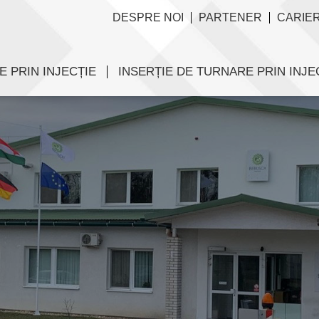
DESPRE NOI
PARTENER
CARIE
 PRIN INJECȚIE
INSERȚIE DE TURNARE PRIN INJE