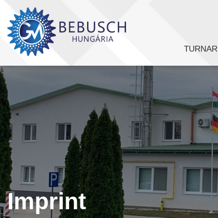
TURNARE
Imprint