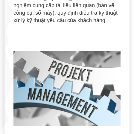
nghiệm cung cấp tài liệu liên quan (bản vẽ
công cụ, sổ máy), quy định điều tra kỹ thuật
xử lý kỹ thuật yêu cầu của khách hàng