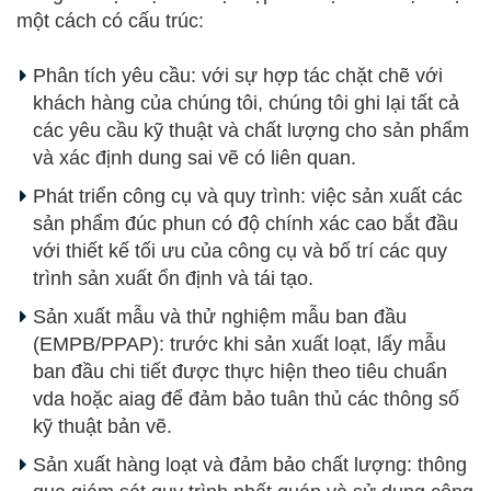
một cách có cấu trúc:
Phân tích yêu cầu: với sự hợp tác chặt chẽ với
khách hàng của chúng tôi, chúng tôi ghi lại tất cả
các yêu cầu kỹ thuật và chất lượng cho sản phẩm
và xác định dung sai vẽ có liên quan.
Phát triển công cụ và quy trình: việc sản xuất các
sản phẩm đúc phun có độ chính xác cao bắt đầu
với thiết kế tối ưu của công cụ và bố trí các quy
trình sản xuất ổn định và tái tạo.
Sản xuất mẫu và thử nghiệm mẫu ban đầu
(EMPB/PPAP): trước khi sản xuất loạt, lấy mẫu
ban đầu chi tiết được thực hiện theo tiêu chuẩn
vda hoặc aiag để đảm bảo tuân thủ các thông số
kỹ thuật bản vẽ.
Sản xuất hàng loạt và đảm bảo chất lượng: thông