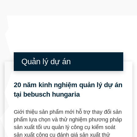
Quản lý dự án
20 năm kinh nghiệm quản lý dự án
tại bebusch hungaria
Giới thiệu sản phẩm mới hỗ trợ thay đổi sản
phẩm lựa chọn và thử nghiệm phương pháp
sản xuất tối ưu quản lý công cụ kiểm soát
sản xuất công cụ đánh giá sản xuất thử