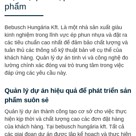
phẩm
Bebusch Hungária Kft. Là một nhà sản xuất giàu
kinh nghiệm trong lĩnh vực ép phun nhựa và đặt ra
các tiêu chuẩn cao nhất để đảm bảo chất lượng và
tuân thủ các thông số kỹ thuật bản vẽ cụ thể của
khách hàng. Quản lý dự án tinh vi và công nghệ đo
lường chính xác đóng vai trò trung tâm trong việc
đáp ứng các yêu cầu này.
Quản lý dự án hiệu quả để phát triển sản
phẩm suôn sẻ
Quản lý dự án thành công tạo cơ sở cho việc thực
hiện kịp thời và chất lượng cao các đơn đặt hàng
của khách hàng. Tại bebusch hungária kft. Tất cả
các giai đoạn dự án được lập kế hoạch và thực hiện