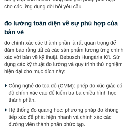
cho các ứng dụng đòi hỏi yêu cầu.
đo lường toàn diện về sự phù hợp của
bản vẽ
đo chính xác các thành phần là rất quan trọng để
đảm bảo rằng tất cả các sản phẩm tương ứng chính
xác với bản vẽ kỹ thuật. Bebusch Hungária Kft. Sử
dụng các kỹ thuật đo lường và quy trình thử nghiệm
hiện đại cho mục đích này:
Công nghệ đo tọa độ (CMM): phép đo xúc giác có
độ chính xác cao để kiểm tra ba chiều hình học
thành phần.
Hệ thống đo quang học: phương pháp đo không
tiếp xúc để phát hiện nhanh và chính xác các
đường viền thành phần phức tạp.