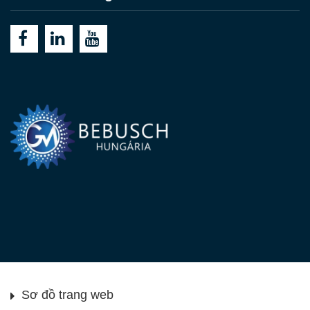
Sơ đồ trang web