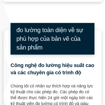
đo lường toàn diện về sự
phù hợp của bản vẽ của
sản phẩm
Công nghệ đo lường hiệu suất cao
và các chuyên gia có trình độ
Chúng tôi có nhân sự thích hợp và năng lực
kỹ thuật cho các phép đo. Các phép đo có
thể được thực hiện 24 giờ một ngày bởi các
kỹ thuật viên đo lường có trình độ và giàu