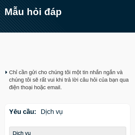
Mẫu hỏi đáp
Chỉ cần gửi cho chúng tôi một tin nhắn ngắn và
chúng tôi sẽ rất vui khi trả lời câu hỏi của bạn qua
điện thoại hoặc email.
Yêu cầu:
Dịch vụ