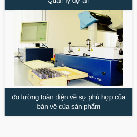
Quản lý dự án
đo lường toàn diện về sự phù hợp của
bản vẽ của sản phẩm