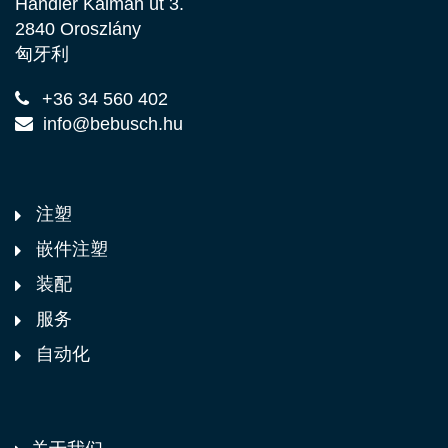
Handler Kálmán út 3.
2840 Oroszlány
匈牙利
+36 34 560 402
info@bebusch.hu
注塑
嵌件注塑
装配
服务
自动化