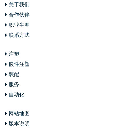
关于我们
合作伙伴
职业生涯
联系方式
注塑
嵌件注塑
装配
服务
自动化
网站地图
版本说明