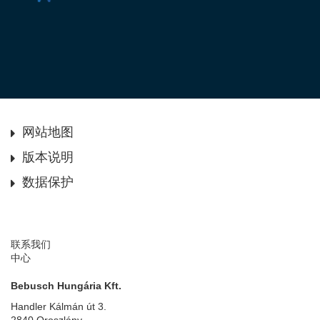
网站地图
版本说明
数据保护
联系我们
中心
Bebusch Hungária Kft.
Handler Kálmán út 3.