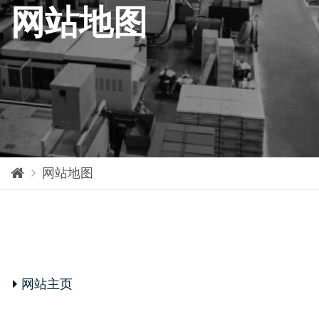
网站地图
网
网站地图
站
主
页
网站主页