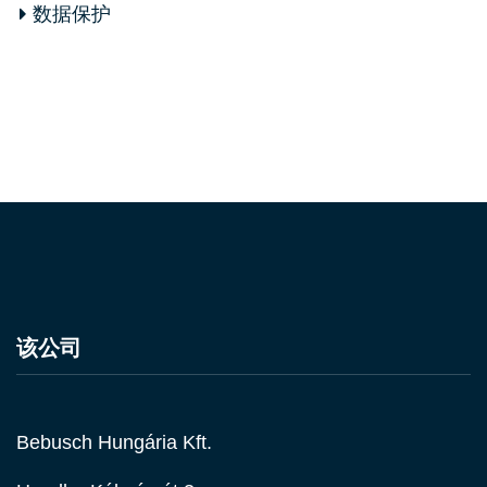
数据保护
该公司
Bebusch Hungária Kft.