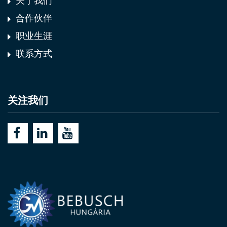
关于我们
合作伙伴
职业生涯
联系方式
关注我们