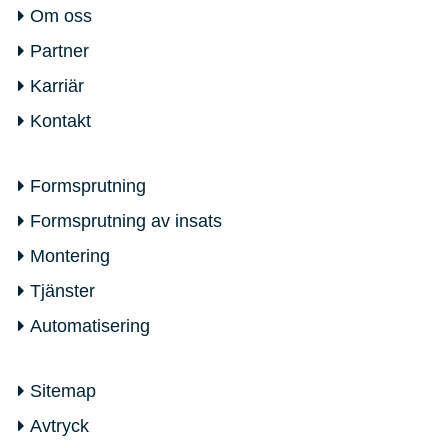
Om oss
Partner
Karriär
Kontakt
Formsprutning
Formsprutning av insats
Montering
Tjänster
Automatisering
Sitemap
Avtryck