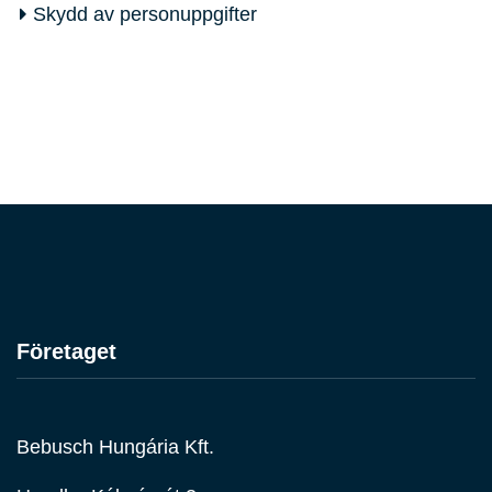
Skydd av personuppgifter
Företaget
Bebusch Hungária Kft.