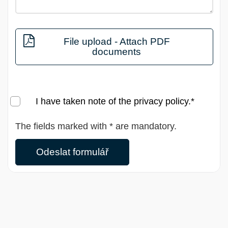
File upload - Attach PDF
documents
I have taken note of the
privacy policy
.*
The fields marked with * are mandatory.
Odeslat formulář