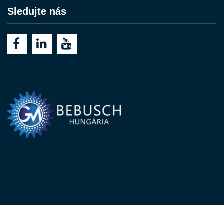
Sledujte nás