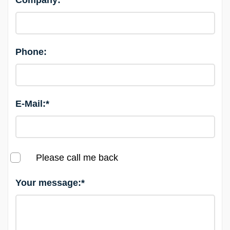
Company:
Phone:
E-Mail:*
Please call me back
Your message:*