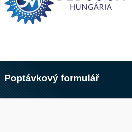
Poptávkový formulář