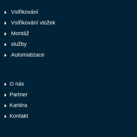
Vstřikování
Vstřikování vložek
Montáž
služby
Automatizace
O nás
Partner
Kariéra
Kontakt