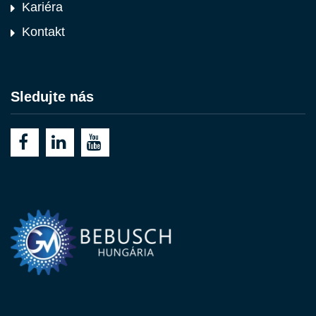
Kariéra
Kontakt
Sledujte nás