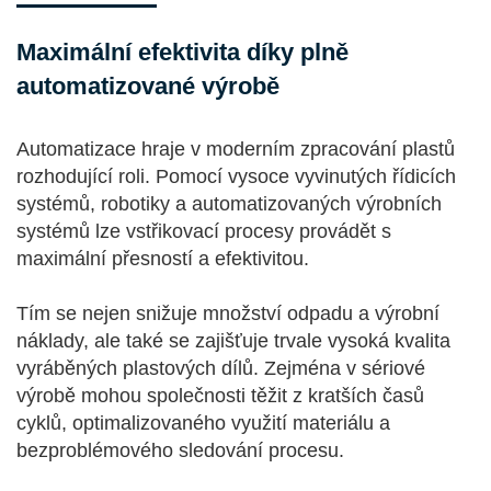
Maximální efektivita díky plně
automatizované výrobě
Automatizace hraje v moderním zpracování plastů
rozhodující roli. Pomocí vysoce vyvinutých řídicích
systémů, robotiky a automatizovaných výrobních
systémů lze vstřikovací procesy provádět s
maximální přesností a efektivitou.
Tím se nejen snižuje množství odpadu a výrobní
náklady, ale také se zajišťuje trvale vysoká kvalita
vyráběných plastových dílů. Zejména v sériové
výrobě mohou společnosti těžit z kratších časů
cyklů, optimalizovaného využití materiálu a
bezproblémového sledování procesu.