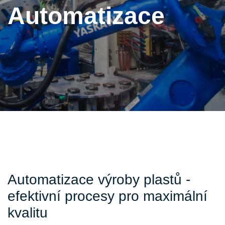
Automatizace
Automatizace výroby plastů -
efektivní procesy pro maximální
kvalitu