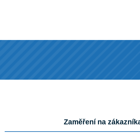
Zaměření na zákazník