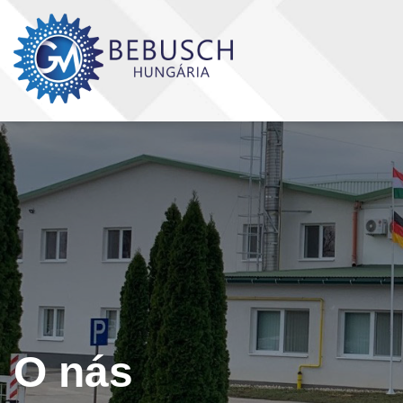
O nás