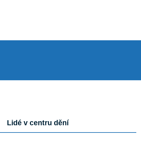
Lidé v centru dění