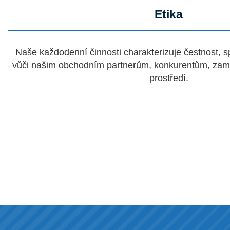
Etika
Naše každodenní činnosti charakterizuje čestnost, s
vůči našim obchodním partnerům, konkurentům, zam
prostředí.