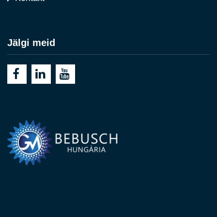
Jälgi meid