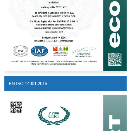
EN ISO 14001:2015