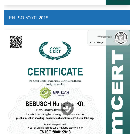
EN ISO 50001:2018