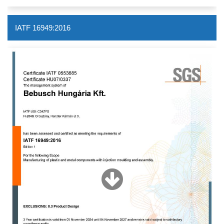
IATF 16949:2016