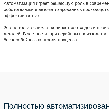
Автоматизация играет решающую роль в современ
робототехники и автоматизированных производств
эффективностью.
Это не только снижает количество отходов и про
деталей. В частности, при серийном производств
бесперебойного контроля процесса.
Полностью автоматизирован