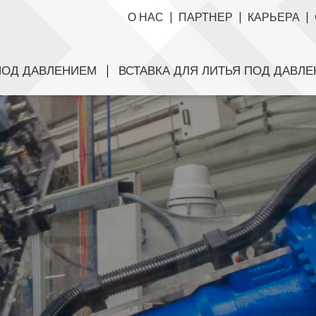
О НАС
ПАРТНЕР
КАРЬЕРА
ПОД ДАВЛЕНИЕМ
ВСТАВКА ДЛЯ ЛИТЬЯ ПОД ДАВЛ