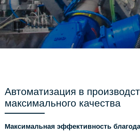
Автоматизация в производс
максимального качества
Максимальная эффективность благода