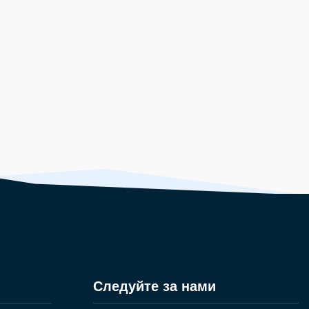
Следуйте за нами