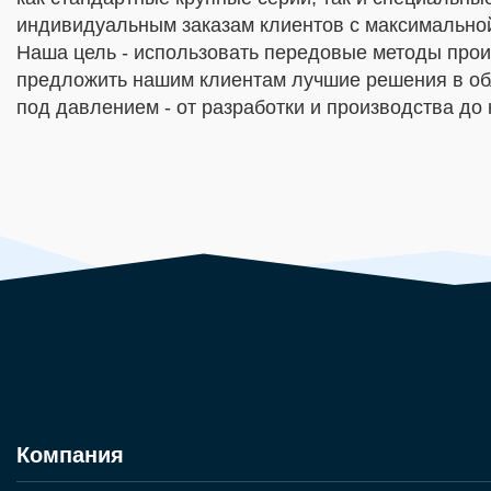
индивидуальным заказам клиентов с максимально
Наша цель - использовать передовые методы прои
предложить нашим клиентам лучшие решения в об
под давлением - от разработки и производства до 
Компания