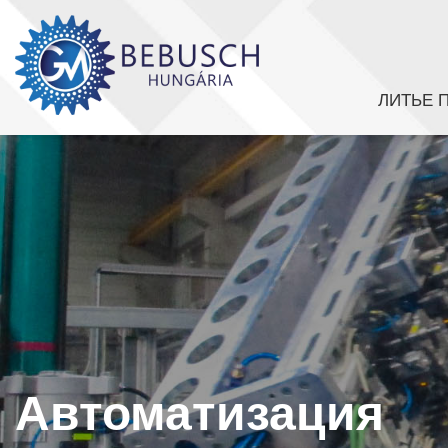
ЛИТЬЕ 
Автоматизация