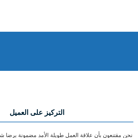
التركيز على العميل
نحن مقتنعون بأن علاقة العمل طويلة الأمد مضمونة برضا شر