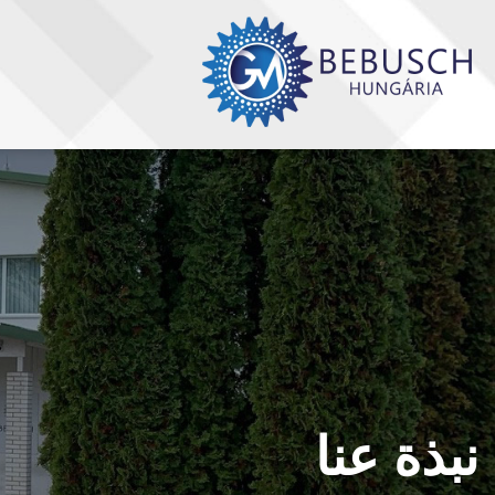
نبذة عنا