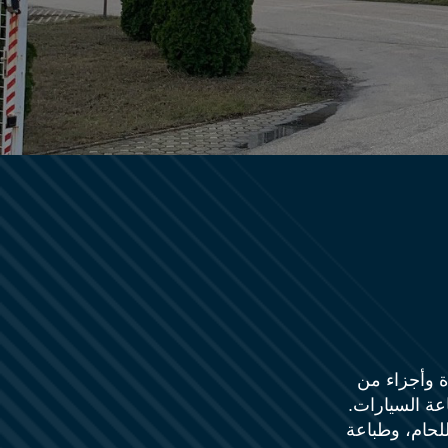
ية الجودة وأجزاء من
ام الأول لصناعة السيارات.
للحام، وطباعة