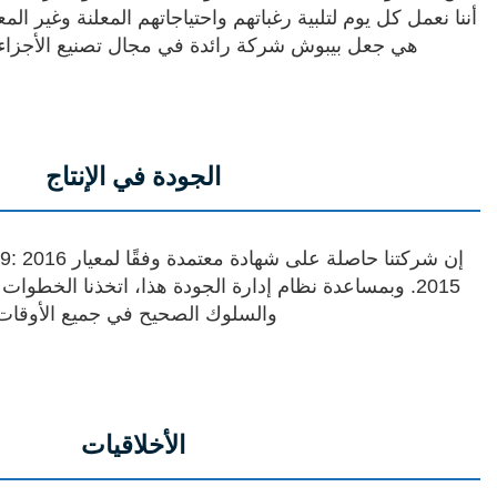
أننا نعمل كل يوم لتلبية رغباتهم واحتياجاتهم المعلنة وغير ال
هي جعل بيبوش شركة رائدة في مجال تصنيع الأجزاء الب
الجودة في الإنتاج
2015. وبمساعدة نظام إدارة الجودة هذا، اتخذنا الخطو
والسلوك الصحيح في جميع الأوقات
الأخلاقيات