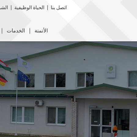
اتصل بنا
الحياة الوظيفية
الشر
الأتمتة
الخدمات