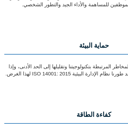
للموظفين للمساهمة والأداء الجيد والتطور الشخصي.
حماية البيئة
طر المرتبطة بتكنولوجيتنا وتقليلها إلى الحد الأدنى، وإذا
لإدارة البيئية ISO 14001: 2015 لهذا الغرض.
كفاءة الطاقة