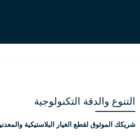
التنوع والدقة التكنولوجية
شريكك الموثوق لقطع الغيار البلاستيكية والمعدنية