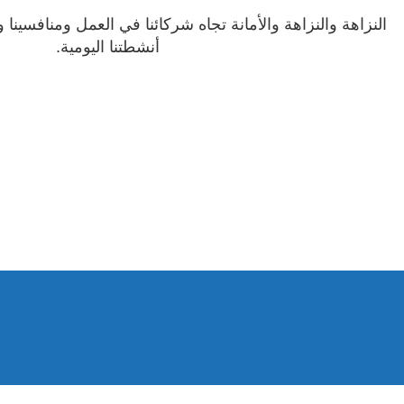
النزاهة والنزاهة والأمانة تجاه شركائنا في العمل ومنافسينا و
أنشطتنا اليومية.