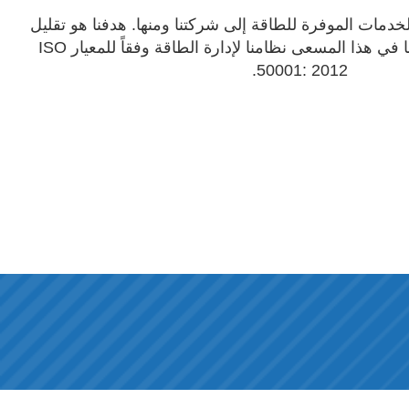
خدمات الموفرة للطاقة إلى شركتنا ومنها. هدفنا هو تقليل
استهلاكنا للطاقة. يدعمنا في هذا المسعى نظامنا لإدارة الطاقة وفقاً للمعيار ISO
50001: 2012.