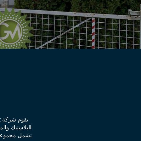
تشمل مجموعة خد