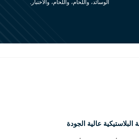
الوسائد، واللحام، واللحام، والاختبار.
 البلاستيكية عالية الجودة