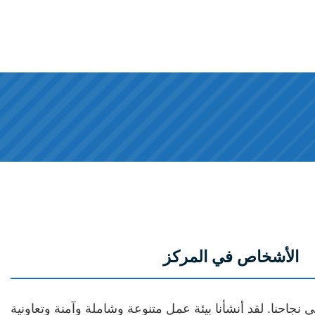
الأشخاص في المركز
نجاحنا. لقد أنشأنا بيئة عمل متنوعة وشاملة وآمنة وتعاونية