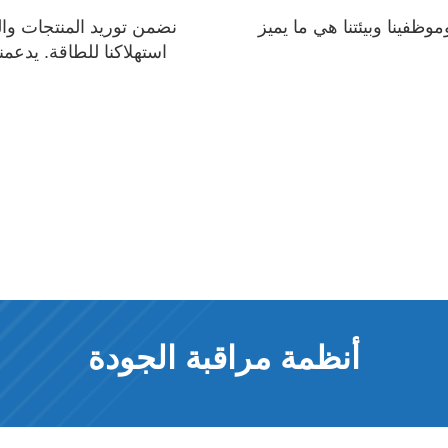
موظفينا وبيئتنا هي ما يميز
نضمن توريد المنتجات وال
أنظمة مراقبة الجودة