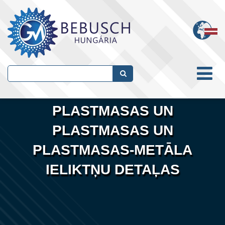
PLASTMASAS UN
PLASTMASAS UN
PLASTMASAS-METĀLA
IELIKTŅU DETAĻAS