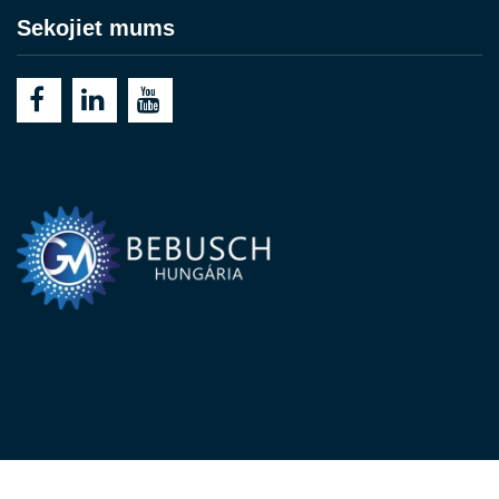
Sekojiet mums