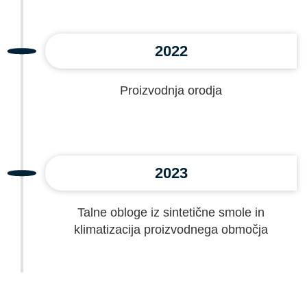
2022
Proizvodnja orodja
2023
Talne obloge iz sintetične smole in
klimatizacija proizvodnega območja