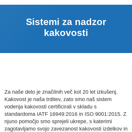
Sistemi za nadzor
kakovosti
Za naše delo je značilnih več kot 20 let izkušenj.
Kakovost je naša trditev, zato smo naš sistem
vodenja kakovosti certificirali v skladu s
standardoma IATF 16949:2016 in ISO 9001:2015. Z
njuno pomočjo smo sprejeli ukrepe, s katerimi
zagotavljamo svojo zavezanost kakovosti izdelkov in