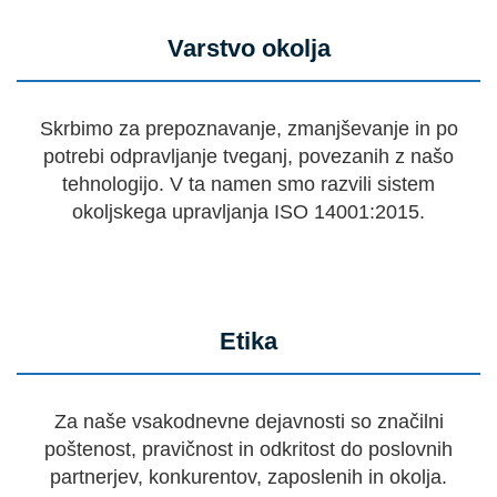
Varstvo okolja
Skrbimo za prepoznavanje, zmanjševanje in po
potrebi odpravljanje tveganj, povezanih z našo
tehnologijo. V ta namen smo razvili sistem
okoljskega upravljanja ISO 14001:2015.
Etika
Za naše vsakodnevne dejavnosti so značilni
poštenost, pravičnost in odkritost do poslovnih
partnerjev, konkurentov, zaposlenih in okolja.