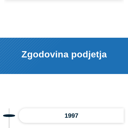
Zgodovina podjetja
1997