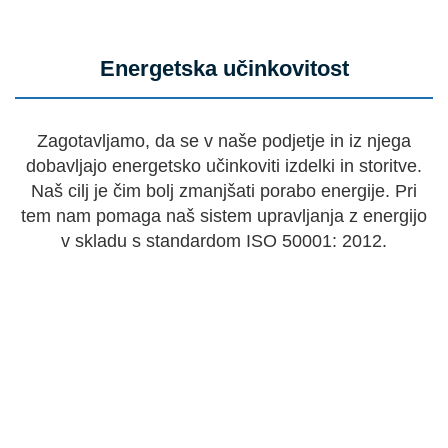
Energetska učinkovitost
Zagotavljamo, da se v naše podjetje in iz njega
dobavljajo energetsko učinkoviti izdelki in storitve.
Naš cilj je čim bolj zmanjšati porabo energije. Pri
tem nam pomaga naš sistem upravljanja z energijo
v skladu s standardom ISO 50001: 2012.