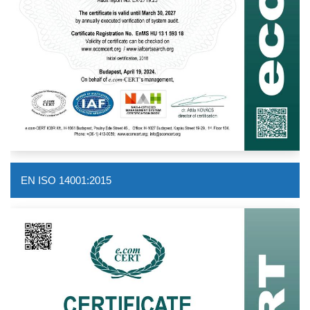
EN ISO 14001:2015