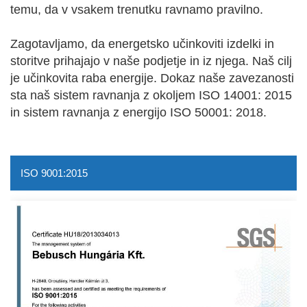
temu, da v vsakem trenutku ravnamo pravilno.
Zagotavljamo, da energetsko učinkoviti izdelki in
storitve prihajajo v naše podjetje in iz njega. Naš cilj
je učinkovita raba energije. Dokaz naše zavezanosti
sta naš sistem ravnanja z okoljem ISO 14001: 2015
in sistem ravnanja z energijo ISO 50001: 2018.
ISO 9001:2015