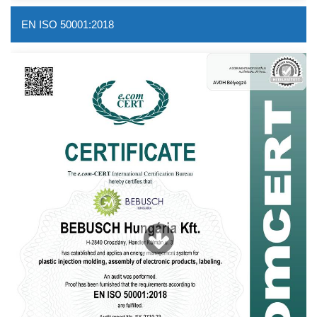
EN ISO 50001:2018