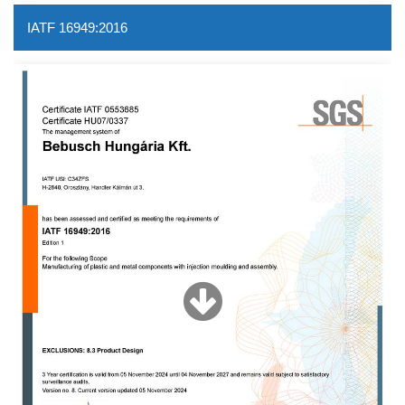
IATF 16949:2016