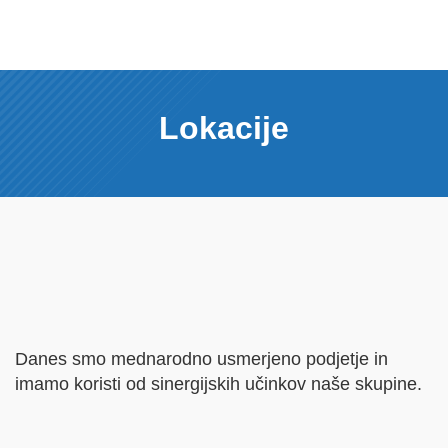
Lokacije
Danes smo mednarodno usmerjeno podjetje in
imamo koristi od sinergijskih učinkov naše skupine.