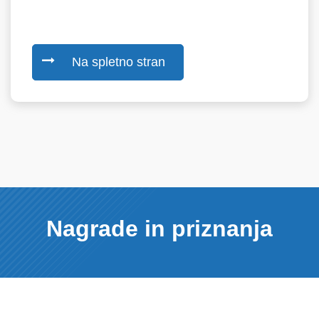
Na spletno stran
Nagrade in priznanja