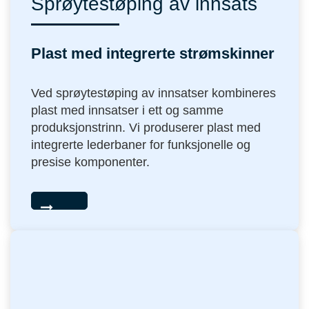
Sprøytestøping av innsats
Plast med integrerte strømskinner
Ved sprøytestøping av innsatser kombineres
plast med innsatser i ett og samme
produksjonstrinn. Vi produserer plast med
integrerte lederbaner for funksjonelle og
presise komponenter.