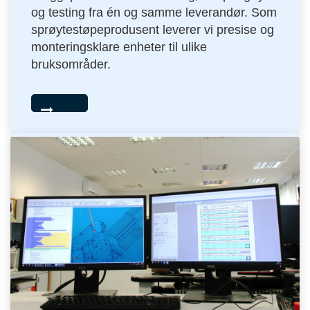
og testing fra én og samme leverandør. Som
sprøytestøpeprodusent leverer vi presise og
monteringsklare enheter til ulike
bruksområder.