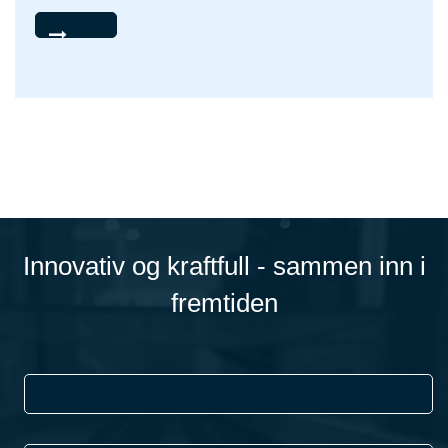
Innovativ og kraftfull - sammen inn i
fremtiden