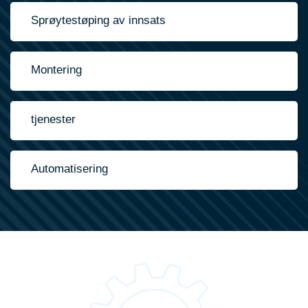
Sprøytestøping av innsats
Montering
tjenester
Automatisering