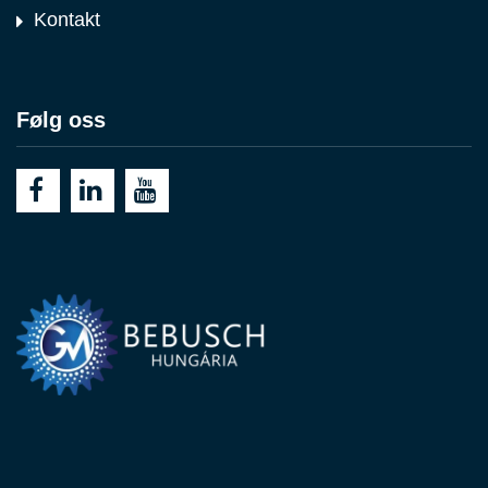
Kontakt
Følg oss