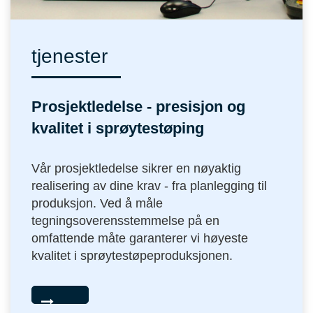
tjenester
Prosjektledelse - presisjon og
kvalitet i sprøytestøping
Vår prosjektledelse sikrer en nøyaktig
realisering av dine krav - fra planlegging til
produksjon. Ved å måle
tegningsoverensstemmelse på en
omfattende måte garanterer vi høyeste
kvalitet i sprøytestøpeproduksjonen.