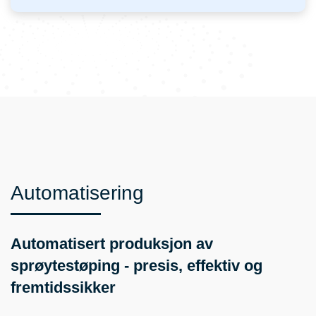
Automatisering
Automatisert produksjon av
sprøytestøping - presis, effektiv og
fremtidssikker