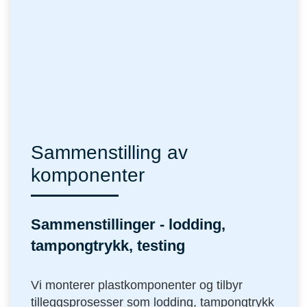
Sammenstilling av
komponenter
Sammenstillinger - lodding,
tampongtrykk, testing
Vi monterer plastkomponenter og tilbyr
tilleggsprosesser som lodding, tampongtrykk