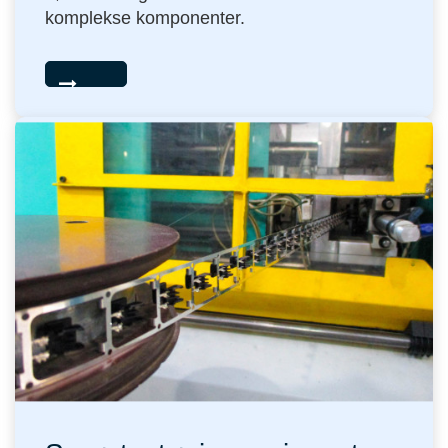
komplekse komponenter.